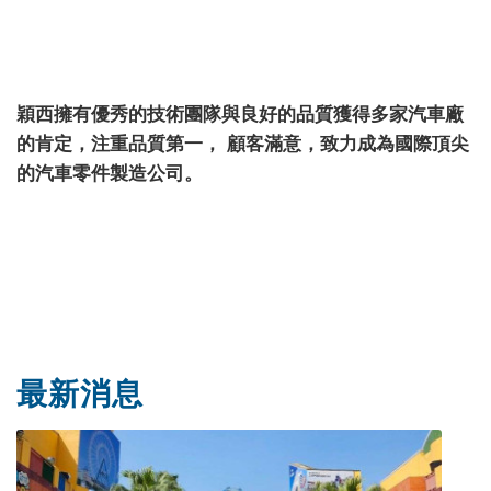
穎西擁有優秀的技術團隊與良好的品質獲得多家汽車廠
的肯定，注重品質第一， 顧客滿意，致力成為國際頂尖
的汽車零件製造公司。
最新消息