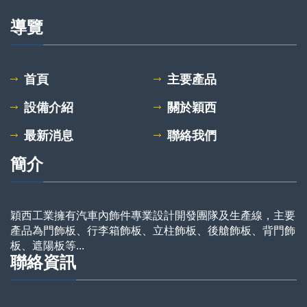
導覽
首頁
主要產品
設備介紹
關於穎西
最新消息
聯絡我們
簡介
穎西工業擁有汽車內飾件專業設計開發團隊及生產線，主要
產品為門飾板、行李箱飾板、立柱飾板、後艙飾板、背門飾
板、遮陽板等...
聯絡資訊