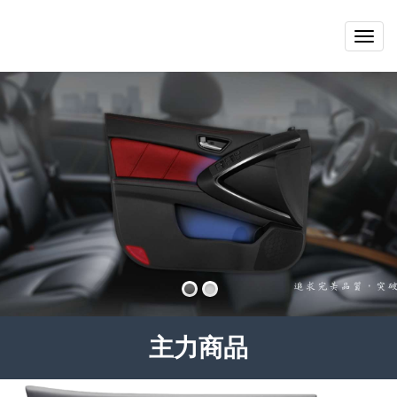
Togg
navig
主力商品