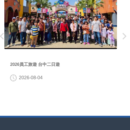
prev
next
2026員工旅遊 台中二日遊
2026-08-04